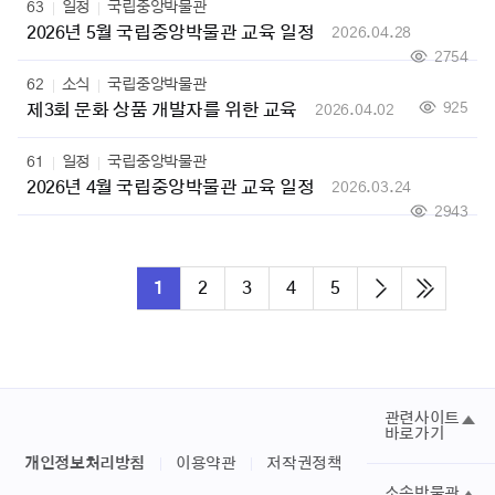
63
일정
국립중앙박물관
2026년 5월 국립중앙박물관 교육 일정
2026.04.28
2754
62
소식
국립중앙박물관
925
제3회 문화 상품 개발자를 위한 교육
2026.04.02
61
일정
국립중앙박물관
2026년 4월 국립중앙박물관 교육 일정
2026.03.24
2943
1
2
3
4
5
관련사이트
바로가기
개인정보처리방침
이용약관
저작권정책
소속박물관