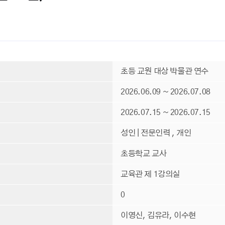
초등 교원 대상 박물관 연수
2026.06.09 ~ 2026.07.08
2026.07.15 ~ 2026.07.15
성인 | 전문인력 , 개인
초등학교 교사
교육관 제 1강의실
0
이영신, 김유라, 이수현