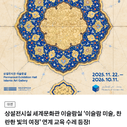
대면
상설전시실 세계문화관 이슬람실 ‘이슬람 미술, 찬
란한 빛의 여정’ 연계 교육 수레 등장!