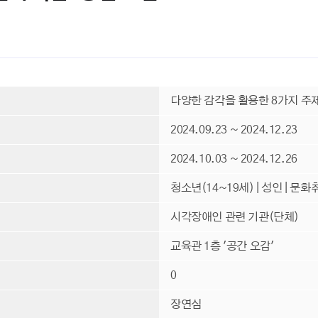
다양한 감각을 활용한 8가지 주
2024.09.23 ~ 2024.12.23
2024.10.03 ~ 2024.12.26
청소년(14~19세) | 성인 | 문화
시각장애인 관련 기관(단체)
교육관 1층 '공간 오감'
0
장연심