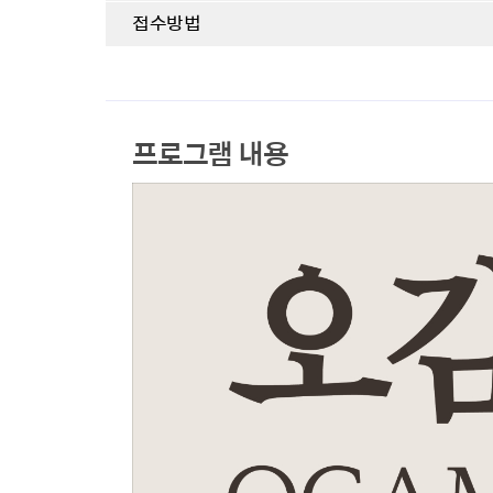
접수방법
프로그램 내용