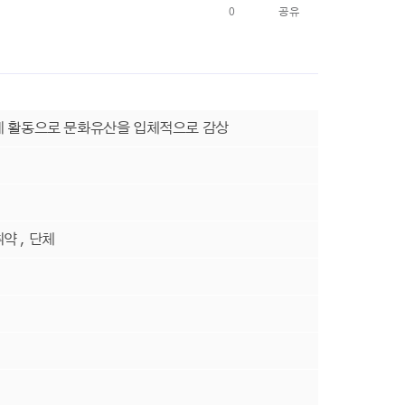
0
공유
제 활동으로 문화유산을 입체적으로 감상
취약 , 단체