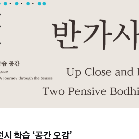
 전시 학습 ‘공간 오감’