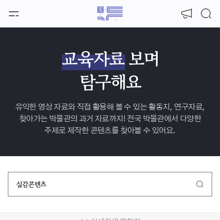
본문 바로가기
교육자료
보며
탐구해요
유익한 영상 자료와 직접 활용해 볼 수 있는 활동지, 연구자료,
찾아가는 박물관의 과거 자료까지!
전국 박물관에서 다양한
주제로 제작한 콘텐츠를 찾아볼 수 있어요.